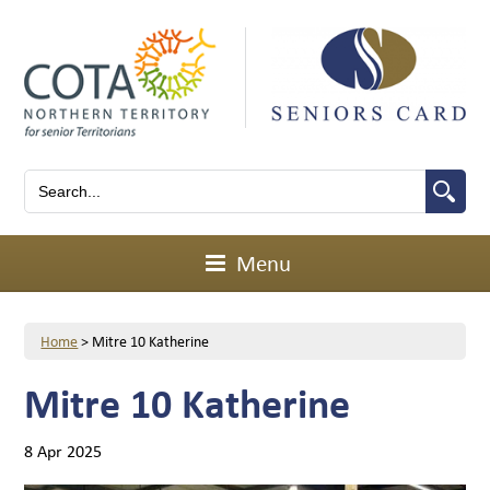
Menu
Home
>
Mitre 10 Katherine
Mitre 10 Katherine
8 Apr 2025